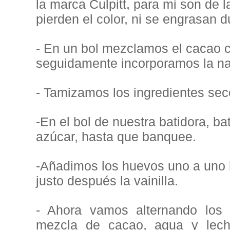
la marca Culpitt, para mi son de 
pierden el color, ni se engrasan d
- En un bol mezclamos el cacao c
seguidamente incorporamos la nat
- Tamizamos los ingredientes sec
-En el bol de nuestra batidora, ba
azúcar, hasta que banquee.
-Añadimos los huevos uno a uno 
justo después la vainilla.
- Ahora vamos alternando los 
mezcla de cacao, agua y lech