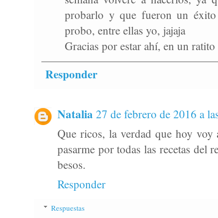
probarlo y que fueron un éxito 
probo, entre ellas yo, jajaja
Gracias por estar ahí, en un ratito
Responder
Natalia
27 de febrero de 2016 a la
Que ricos, la verdad que hoy voy a
pasarme por todas las recetas del r
besos.
Responder
Respuestas