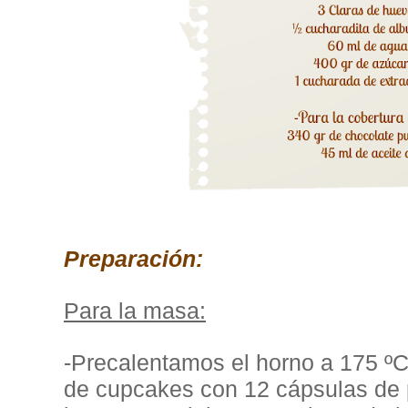
Preparación
:
Para la masa:
-Precalentamos el horno a 175 ºC
de cupcakes con 12 cápsulas de 