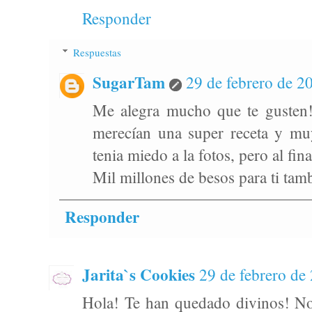
Responder
Respuestas
SugarTam
29 de febrero de 20
Me alegra mucho que te gusten! 
merecían una super receta y mu
tenia miedo a la fotos, pero al fi
Mil millones de besos para ti tam
Responder
Jarita`s Cookies
29 de febrero de 
Hola! Te han quedado divinos! N