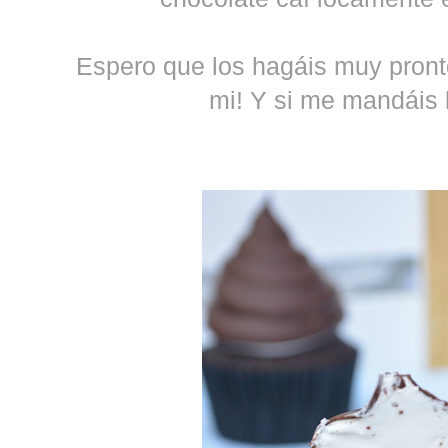
Espero que los hagáis muy pront
mi! Y si me mandáis la