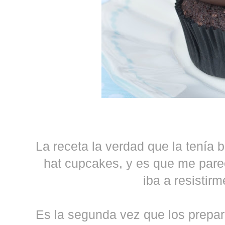
La receta la verdad que la tenía b
hat cupcakes, y es que me pare
iba a resistirm
Es la segunda vez que los preparo