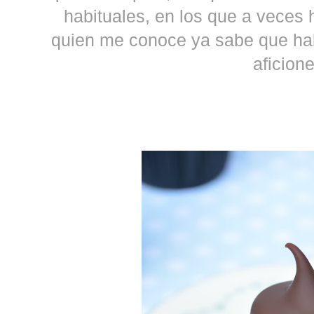
habituales, en los que a veces
quien me conoce ya sabe que ha
aficione