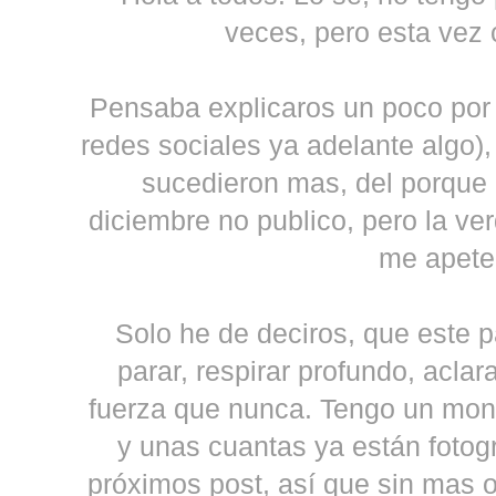
veces, pero esta vez
Pensaba explicaros un poco por 
redes sociales ya adelante algo),
sucedieron mas, del porque
diciembre no publico, pero la v
me apet
Solo he de deciros, que este 
parar, respirar profundo, acla
fuerza que nunca. Tengo un mon
y unas cuantas ya están fotogr
próximos post, así que sin mas 