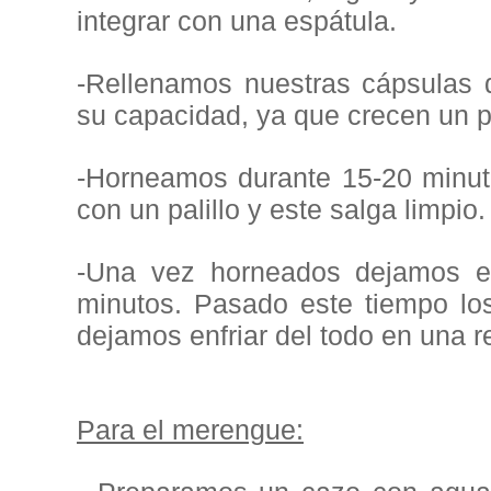
integrar con una espátula.
-Rellenamos nuestras cápsulas 
su capacidad, ya que crecen un 
-Horneamos durante 15-20 minut
con un palillo y este salga limpio.
-Una vez horneados dejamos en
minutos. Pasado este tiempo lo
dejamos enfriar del todo en una re
Para el merengue: