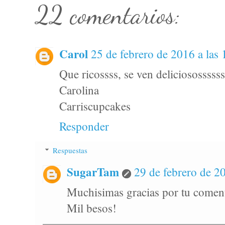
22 comentarios:
Carol
25 de febrero de 2016 a las 
Que ricossss, se ven deliciosossssss
Carolina
Carriscupcakes
Responder
Respuestas
SugarTam
29 de febrero de 20
Muchisimas gracias por tu coment
Mil besos!