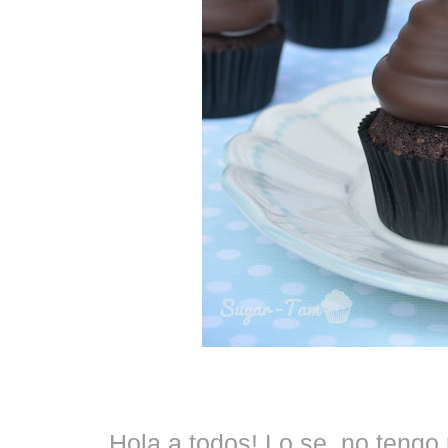
Hola a todos! Lo se, no tengo