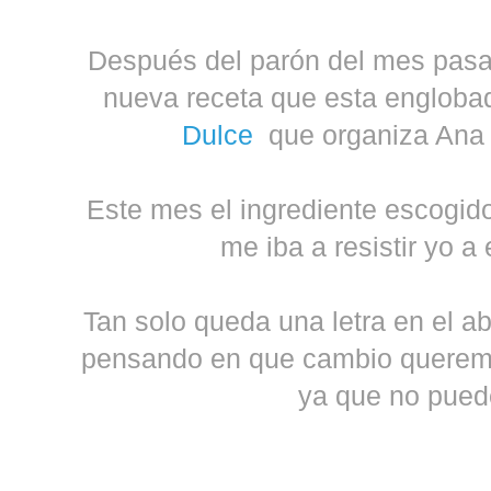
Después del parón del mes pasad
nueva receta que esta engloba
Dulce
que organiza Ana
Este mes el ingrediente escogido
me iba a resistir yo a
Tan solo queda una letra en el a
pensando en que cambio queremos
ya que no pued