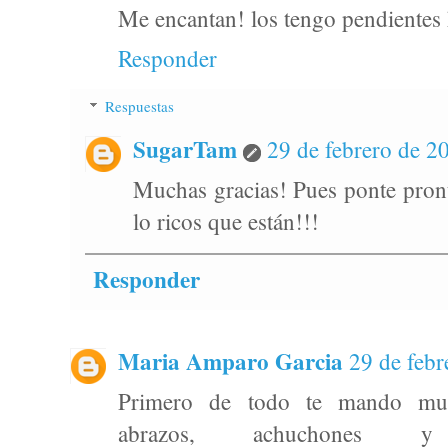
Me encantan! los tengo pendientes
Responder
Respuestas
SugarTam
29 de febrero de 20
Muchas gracias! Pues ponte pront
lo ricos que están!!!
Responder
Maria Amparo Garcia
29 de febr
Primero de todo te mando much
abrazos, achuchones y