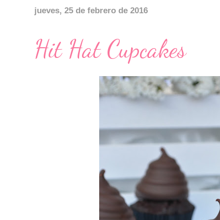
jueves, 25 de febrero de 2016
Hit Hat Cupcakes