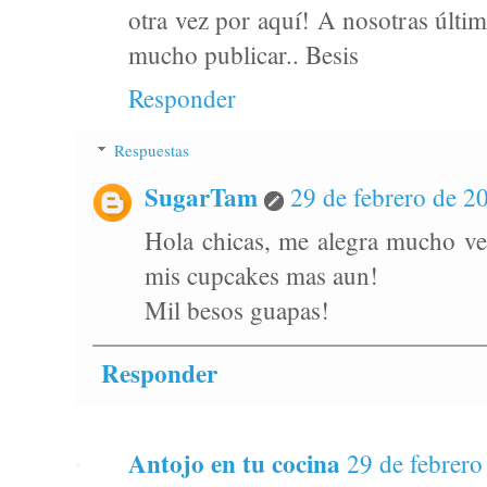
otra vez por aquí! A nosotras últi
mucho publicar.. Besis
Responder
Respuestas
SugarTam
29 de febrero de 20
Hola chicas, me alegra mucho ve
mis cupcakes mas aun!
Mil besos guapas!
Responder
Antojo en tu cocina
29 de febrero