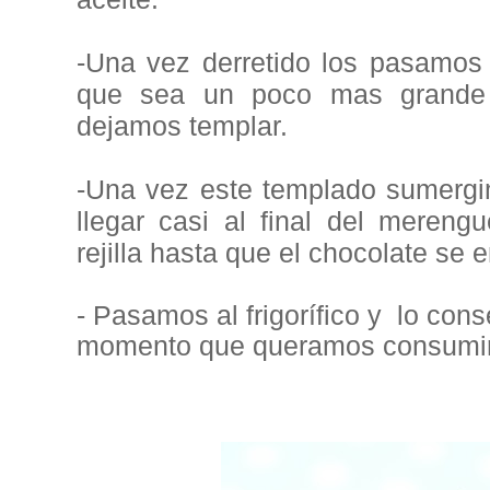
-Una vez derretido los pasamos 
que sea un poco mas grande
dejamos templar.
-Una vez este templado sumergi
llegar casi al final del meren
rejilla hasta que el chocolate se 
- Pasamos al frigorífico y lo con
momento que queramos consumir