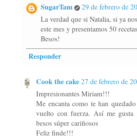
SugarTam
29 de febrero de 20
La verdad que si Natalia, si ya n
este mes y presentamos 50 recetas
Besos!
Responder
Cook the cake
27 de febrero de 20
Impresionantes Miriam!!!
Me encanta como te han quedado 
vuelto con fuerza. Así me gusta
besos súper cariñosos
Feliz finde!!!