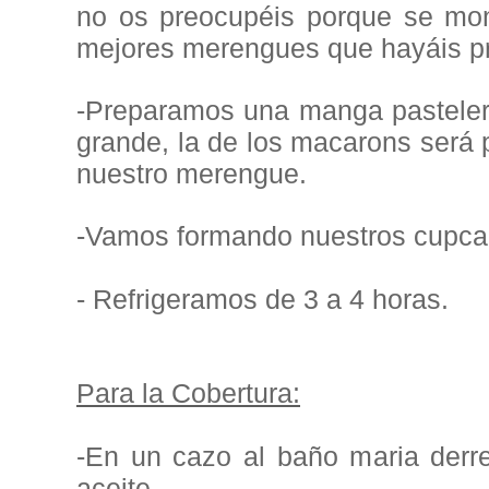
no os preocupéis porque se mon
mejores merengues que hayáis p
-Preparamos una manga pasteler
grande, la de los macarons será 
nuestro merengue.
-Vamos formando nuestros cupcak
- Refrigeramos de 3 a 4 horas.
Para la Cobertura:
-En un cazo al baño maria derre
aceite.