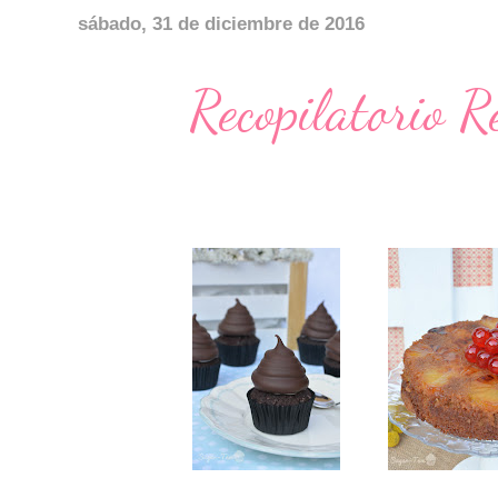
sábado, 31 de diciembre de 2016
Recopilatorio 