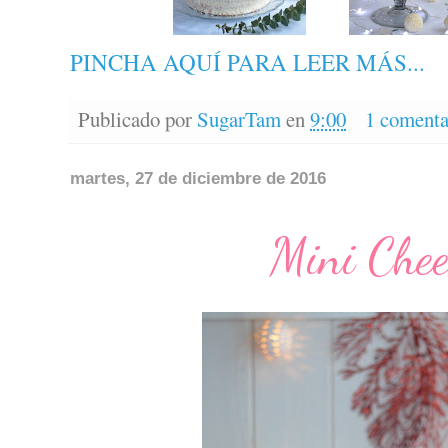
PINCHA AQUÍ PARA LEER MÁS...
Publicado por
SugarTam
en
9:00
1 comenta
martes, 27 de diciembre de 2016
Mini Chee