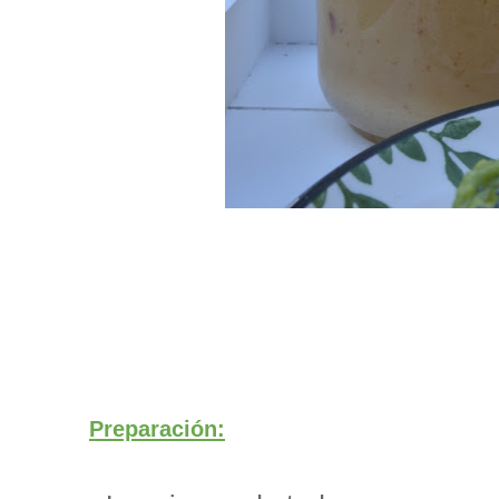
Preparación: