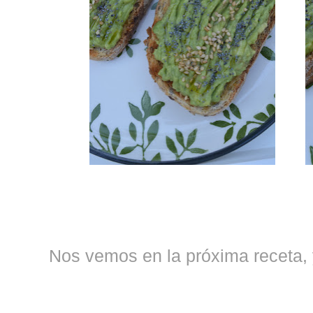
Nos vemos en la próxima receta, 