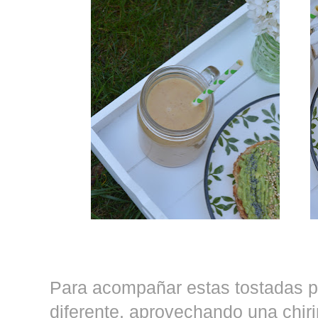
Para acompañar estas tostadas p
diferente, aprovechando una chi