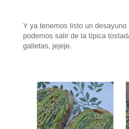
Y ya tenemos listo un desayuno r
podemos salir de la típica tosta
galletas, jejeje.