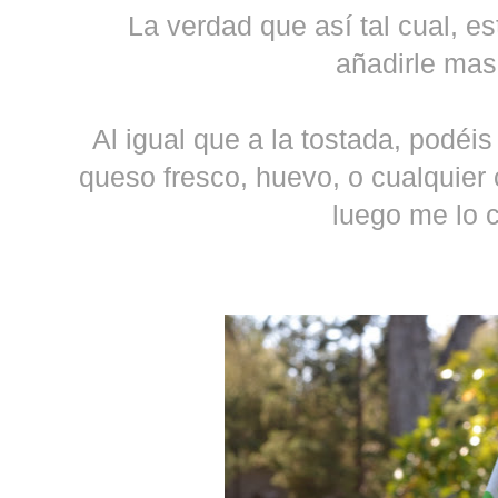
La verdad que así tal cual, e
añadirle mas
Al igual que a la tostada, podéi
queso fresco, huevo, o cualquier
luego me lo 