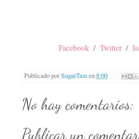
Facebook
/
Twitter
/
I
Publicado por
SugarTam
en
8:00
No hay comentarios:
Publicar un comentar