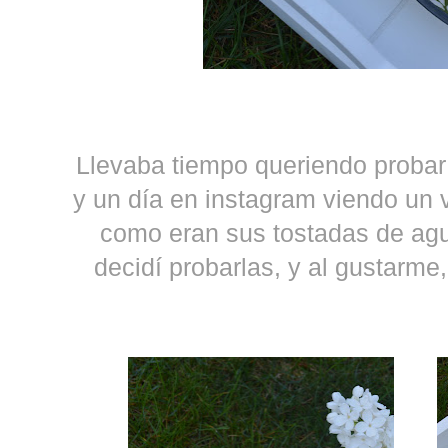
Llevaba tiempo queriendo probar
y un día en instagram viendo un 
como eran sus tostadas de agu
decidí probarlas, y al gustarme