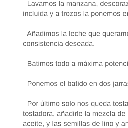
- Lavamos la manzana, descoraz
incluida y a trozos la ponemos e
- Añadimos la leche que queramo
consistencia deseada.
- Batimos todo a máxima potenc
- Ponemos el batido en dos jarra
- Por último solo nos queda tost
tostadora, añadirle la mezcla de
aceite, y las semillas de lino y 