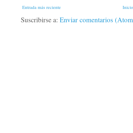
Entrada más reciente
Inici
Suscribirse a:
Enviar comentarios (Atom