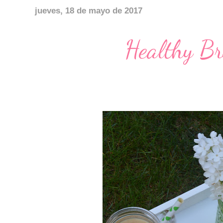
jueves, 18 de mayo de 2017
Healthy Br