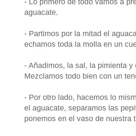
- Lo primero de todo vamos a pr
aguacate.
- Partimos por la mitad el aguaca
echamos toda la molla en un cu
- Añadimos, la sal, la pimienta y 
Mezclamos todo bien con un ten
- Por otro lado, hacemos lo mism
el aguacate, separamos las pepit
ponemos en el vaso de nuestra 