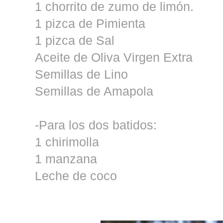
1 chorrito de zumo de limón.
1 pizca de Pimienta
1 pizca de Sal
Aceite de Oliva Virgen Extra
Semillas de Lino
Semillas de Amapola
-Para los dos batidos:
1 chirimolla
1 manzana
Leche de coco