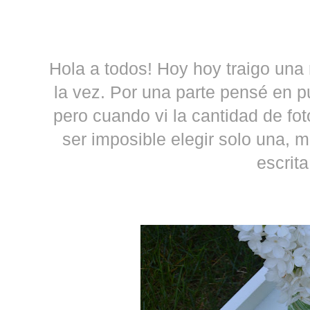
Hola a todos! Hoy hoy traigo una 
la vez. Por una parte pensé en p
pero cuando vi la cantidad de fo
ser imposible elegir solo una, 
escrit