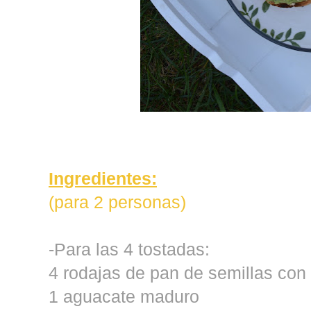
Ingredientes:
(para 2 personas)
-Para las 4 tostadas:
4 rodajas de pan de semillas co
1 aguacate maduro