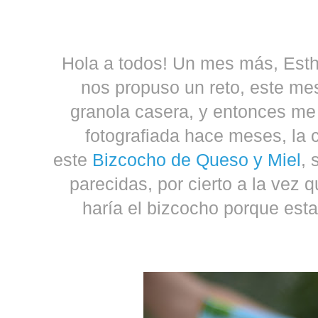
Hola a todos! Un mes más, Est
nos propuso un reto, este me
granola casera, y entonces me
fotografiada hace meses, la c
este
Bizcocho de Queso y Miel
, 
parecidas, por cierto a la vez 
haría el bizcocho porque est