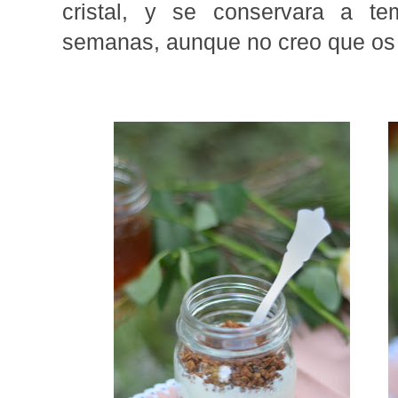
cristal, y se conservara a te
semanas, aunque no creo que os 