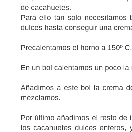
de cacahuetes.
Para ello tan solo necesitamos t
dulces hasta conseguir una crema
Precalentamos el horno a 150º C.
En un bol calentamos un poco la 
Añadimos a este bol la crema de
mezclamos.
Por último añadimos el resto de 
los cacahuetes dulces enteros, 