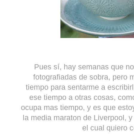
Pues sí, hay semanas que no 
fotografiadas de sobra, pero
tiempo para sentarme a escribir
ese tiempo a otras cosas, com
ocupa mas tiempo, y es que est
la media maraton de Liverpool, 
el cual quiero 