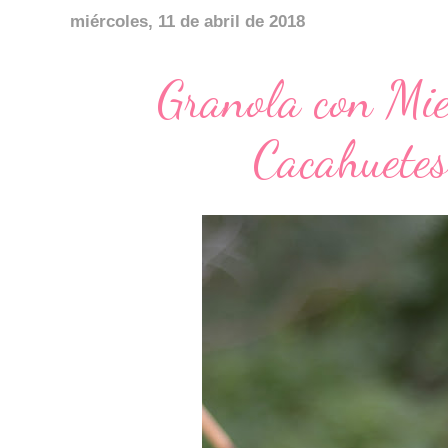
miércoles, 11 de abril de 2018
Granola con Mie
Cacahuetes