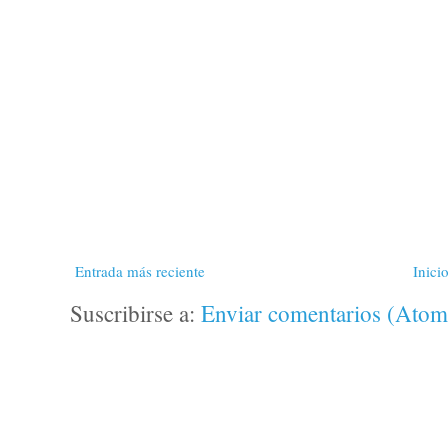
Entrada más reciente
Inici
Suscribirse a:
Enviar comentarios (Atom