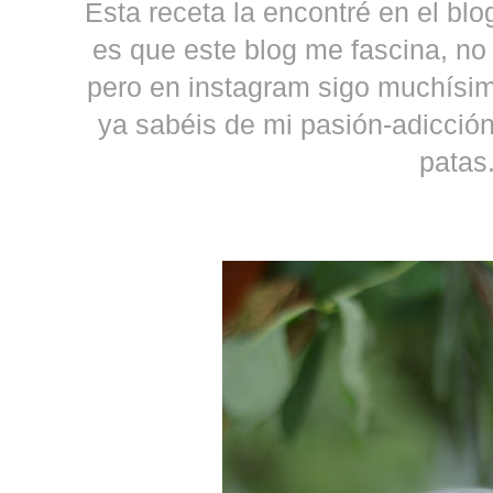
Esta receta la encontré en el bl
es que este blog me fascina, n
pero en instagram sigo muchísim
ya sabéis de mi pasión-adicción
patas