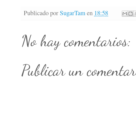
Publicado por
SugarTam
en
18:58
No hay comentarios:
Publicar un comentar