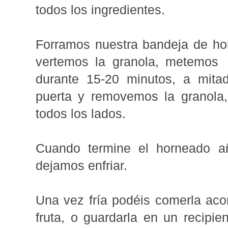
todos los ingredientes.
Forramos nuestra bandeja de ho
vertemos la granola, metemos
durante 15-20 minutos, a mita
puerta y removemos la granola,
todos los lados.
Cuando termine el horneado a
dejamos enfriar.
Una vez fría podéis comerla ac
fruta, o guardarla en un recipie