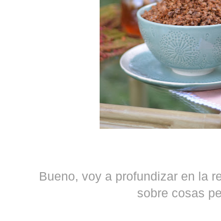
Bueno, voy a profundizar en la r
sobre cosas pe