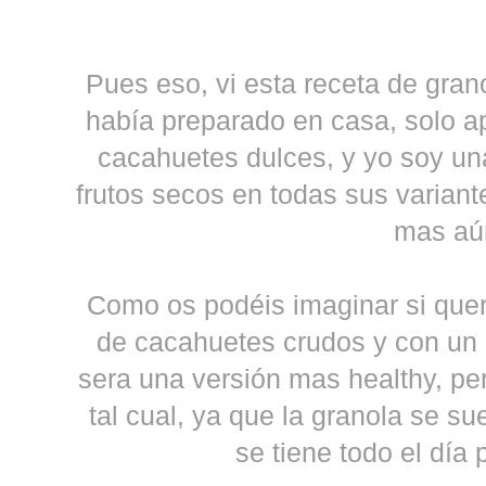
Pues eso, vi esta receta de grano
había preparado en casa, solo a
cacahuetes dulces, y yo soy un
frutos secos en todas sus variant
mas aú
Como os podéis imaginar si quer
de cacahuetes crudos y con un 
sera una versión mas healthy, pe
tal cual, ya que la granola se s
se tiene todo el día