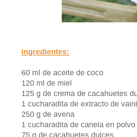
Ingredientes:
60 ml de aceite de coco
120 ml de miel
125 g de crema de cacahuetes d
1 cucharadita de extracto de vaini
250 g de ave
na
1 cucharadita de canela en polvo
75 g de cacahuetes dulces