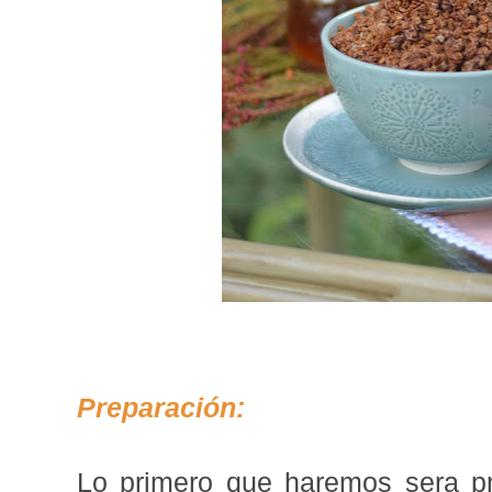
Preparación:
Lo primero que haremos sera pr