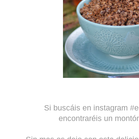
Si buscáis en instagram #
encontraréis un montó