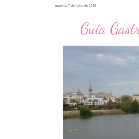
martes, 7 de julio de 2015
Guía Gastr