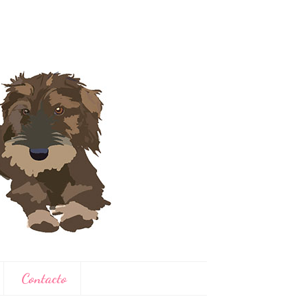
Contacto