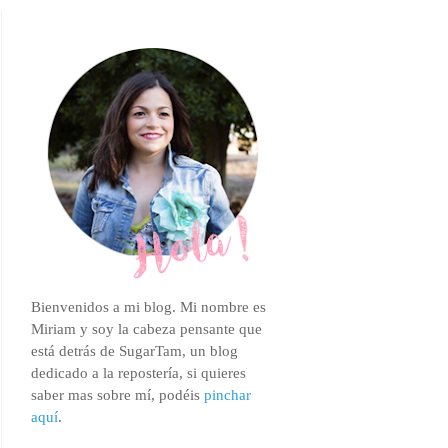
Bienvenidos a mi blog. Mi nombre es
Miriam
y soy la cabeza pensante que
está detrás de SugarTam, un blog
dedicado a la repostería, si quieres
saber mas sobre mí, podéis
pinchar
aquí
.