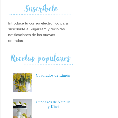
Introduce tu correo electrónico para
suscribirte a SugarTam y recibirás
notificaciones de las nuevas
entradas.
Cuadrados de Limón
Cupcakes de Vainilla
y Kiwi