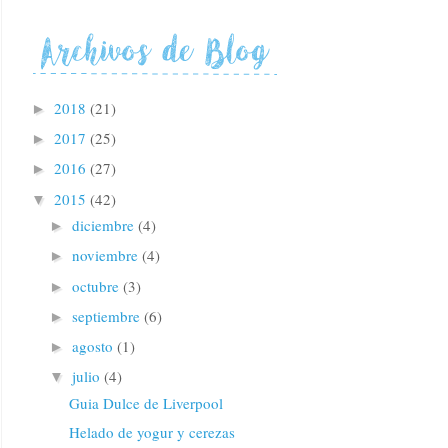
2018
(21)
►
2017
(25)
►
2016
(27)
►
2015
(42)
▼
diciembre
(4)
►
noviembre
(4)
►
octubre
(3)
►
septiembre
(6)
►
agosto
(1)
►
julio
(4)
▼
Guia Dulce de Liverpool
Helado de yogur y cerezas